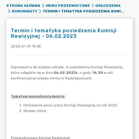
STRONA GŁÓWNA
MENU PRZEDMIOTOWE
OGŁOSZENIA
TERMIN I TEMATYKA POSIEDZENIA KOMISJI REWIZYJNEJ - 06.02.2023
KOMUNIKATY
Termin i tematyka posiedzenia Komisji
Rewizyjnej - 06.02.2023
2023-01-31 13:58