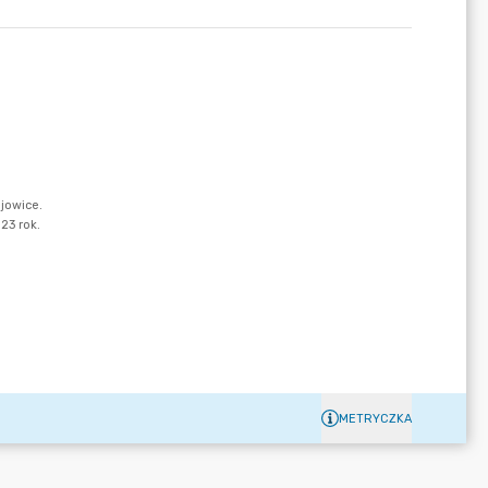
METRYCZKA