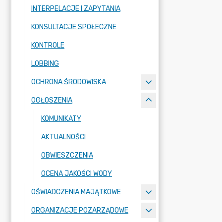
INTERPELACJE I ZAPYTANIA
KONSULTACJE SPOŁECZNE
KONTROLE
LOBBING
OCHRONA ŚRODOWISKA
OGŁOSZENIA
KOMUNIKATY
AKTUALNOŚCI
OBWIESZCZENIA
OCENA JAKOŚCI WODY
OŚWIADCZENIA MAJĄTKOWE
ORGANIZACJE POZARZĄDOWE