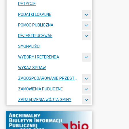
PETYCJE
PODATKI LOKALNE
POMOC PUBLICZNA
REJESTR UCHWAŁ
SYGNALIŚCI
WYBORY I REFERENDA
WYKAZ SPRAW
ZAGOSPODAROWANIE PRZESTRZENNE
ZAMÓWIENIA PUBLICZNE
ZARZĄDZENIA WÓJTA GMINY