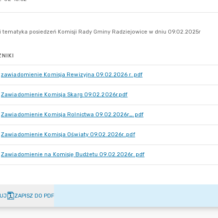
NIKI
zawiadomienie Komisja Rewizyjna 09.02.2026 r..pdf
Zawiadomienie Komisja Skarg 09.02.2026r.pdf
Zawiadomienie Komisja Rolnictwa 09.02.2026r_.pdf
Zawiadomienie Komisja Oświaty 09.02.2026r..pdf
Zawiadomienie na Komisję Budżetu 09.02.2026r..pdf
UJ
ZAPISZ DO PDF