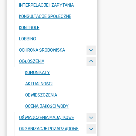
INTERPELACJE I ZAPYTANIA
KONSULTACJE SPOŁECZNE
KONTROLE
LOBBING
OCHRONA ŚRODOWISKA
OGŁOSZENIA
KOMUNIKATY
AKTUALNOŚCI
OBWIESZCZENIA
OCENA JAKOŚCI WODY
OŚWIADCZENIA MAJĄTKOWE
ORGANIZACJE POZARZĄDOWE