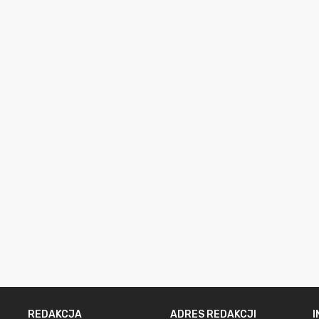
REDAKCJA
ADRES REDAKCJI