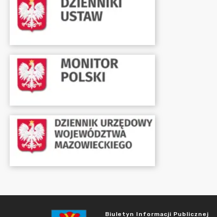
Biuletyn Informacji Publicznej