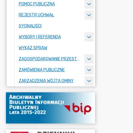
POMOC PUBLICZNA
REJESTR UCHWAŁ
SYGNALIŚCI
WYBORY I REFERENDA
WYKAZ SPRAW
ZAGOSPODAROWANIE PRZESTRZENNE
ZAMÓWIENIA PUBLICZNE
ZARZĄDZENIA WÓJTA GMINY