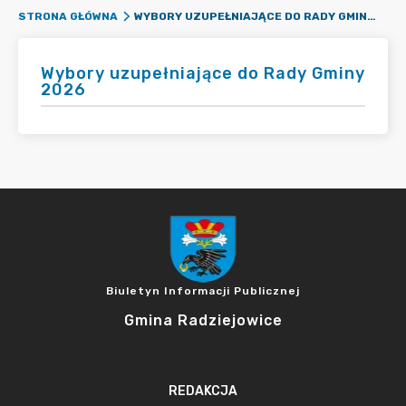
WYBORY UZUPEŁNIAJĄCE DO RADY GMINY 2026
STRONA GŁÓWNA
Wybory uzupełniające do Rady Gminy
2026
Biuletyn Informacji Publicznej
Gmina Radziejowice
REDAKCJA