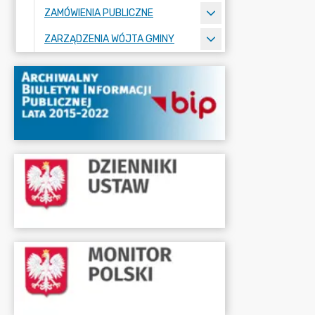
ZAMÓWIENIA PUBLICZNE
ZARZĄDZENIA WÓJTA GMINY