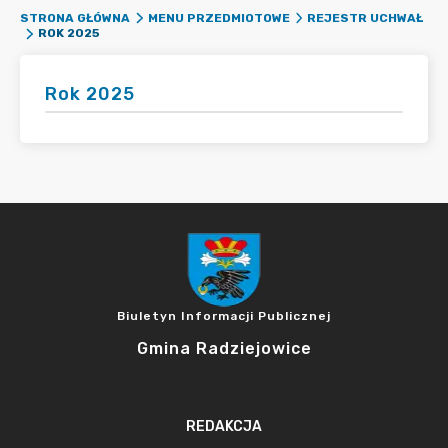
STRONA GŁÓWNA
MENU PRZEDMIOTOWE
REJESTR UCHWAŁ
ROK 2025
Rok 2025
Biuletyn Informacji Publicznej
Gmina Radziejowice
REDAKCJA