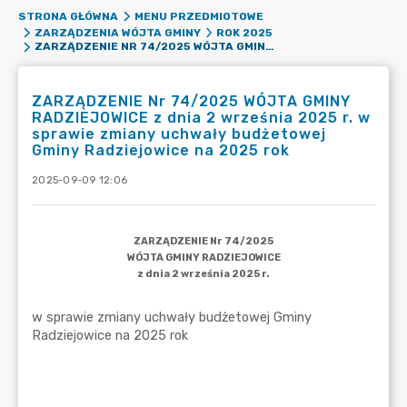
STRONA GŁÓWNA
MENU PRZEDMIOTOWE
ZARZĄDZENIA WÓJTA GMINY
ROK 2025
ZARZĄDZENIE NR 74/2025 WÓJTA GMINY RADZIEJOWICE Z DNIA 2 WRZEŚNIA 2025 R. W SPRAWIE ZMIANY UCHWAŁY BUDŻETOWEJ GMINY RADZIEJOWICE NA 2025 ROK
ZARZĄDZENIE Nr 74/2025 WÓJTA GMINY
RADZIEJOWICE z dnia 2 września 2025 r. w
sprawie zmiany uchwały budżetowej
Gminy Radziejowice na 2025 rok
2025-09-09 12:06