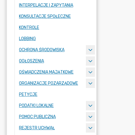
INTERPELACJE I ZAPYTANIA
KONSULTACJE SPOŁECZNE
KONTROLE
LOBBING
OCHRONA ŚRODOWISKA
OGŁOSZENIA
OŚWIADCZENIA MAJĄTKOWE
ORGANIZACJE POZARZĄDOWE
PETYCJE
PODATKI LOKALNE
POMOC PUBLICZNA
REJESTR UCHWAŁ