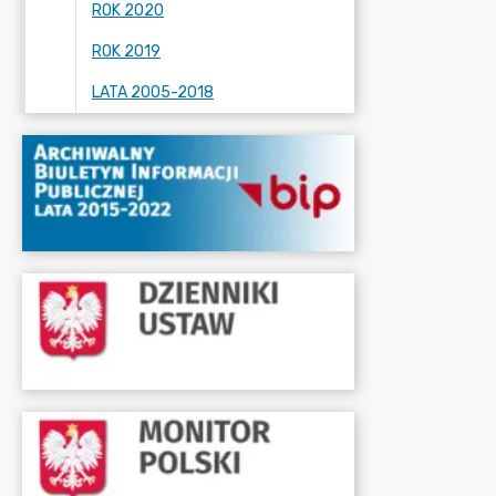
ROK 2020
ROK 2019
LATA 2005-2018