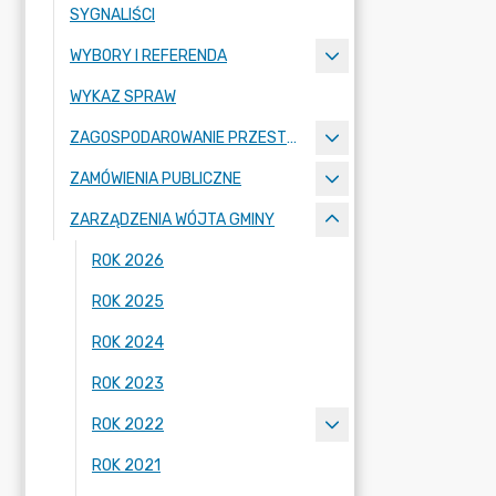
SYGNALIŚCI
WYBORY I REFERENDA
WYKAZ SPRAW
ZAGOSPODAROWANIE PRZESTRZENNE
ZAMÓWIENIA PUBLICZNE
ZARZĄDZENIA WÓJTA GMINY
ROK 2026
ROK 2025
ROK 2024
ROK 2023
ROK 2022
ROK 2021