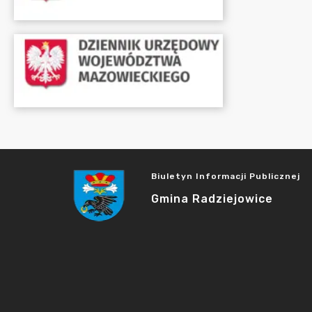
Biuletyn Informacji Publicznej
Gmina Radziejowice