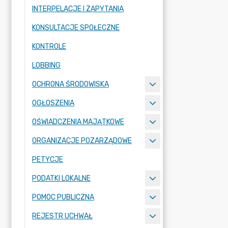
INTERPELACJE I ZAPYTANIA
KONSULTACJE SPOŁECZNE
KONTROLE
LOBBING
OCHRONA ŚRODOWISKA
OGŁOSZENIA
OŚWIADCZENIA MAJĄTKOWE
ORGANIZACJE POZARZĄDOWE
PETYCJE
PODATKI LOKALNE
POMOC PUBLICZNA
REJESTR UCHWAŁ