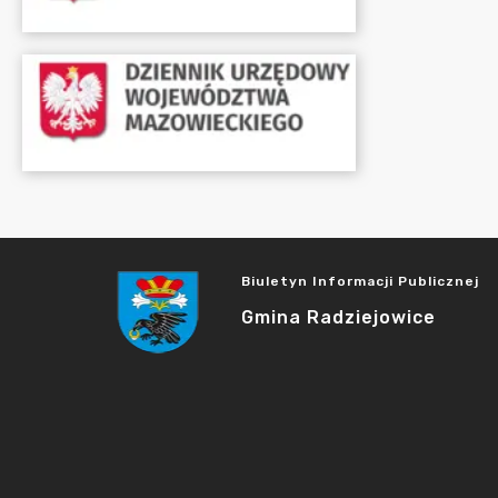
Biuletyn Informacji Publicznej
Gmina Radziejowice