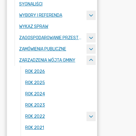
SYGNALIŚCI
WYBORY I REFERENDA
WYKAZ SPRAW
ZAGOSPODAROWANIE PRZESTRZENNE
ZAMÓWIENIA PUBLICZNE
ZARZĄDZENIA WÓJTA GMINY
ROK 2026
ROK 2025
ROK 2024
ROK 2023
ROK 2022
ROK 2021