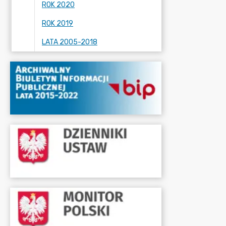
ROK 2020
ROK 2019
LATA 2005-2018