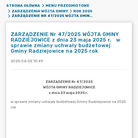
STRONA GŁÓWNA
MENU PRZEDMIOTOWE
ZARZĄDZENIA WÓJTA GMINY
ROK 2025
ZARZĄDZENIE NR 47/2025 WÓJTA GMINY RADZIEJOWICE Z DNIA 23 MAJA 2025 R. W SPRAWIE ZMIANY UCHWAŁY BUDŻETOWEJ GMINY RADZIEJOWICE NA 2025 ROK
ZARZĄDZENIE Nr 47/2025 WÓJTA GMINY
RADZIEJOWICE z dnia 23 maja 2025 r. w
sprawie zmiany uchwały budżetowej
Gminy Radziejowice na 2025 rok
2025-06-05 10:49