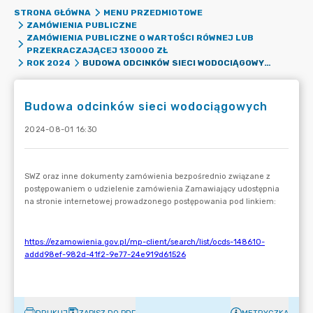
STRONA GŁÓWNA
MENU PRZEDMIOTOWE
ZAMÓWIENIA PUBLICZNE
ZAMÓWIENIA PUBLICZNE O WARTOŚCI RÓWNEJ LUB
PRZEKRACZAJĄCEJ 130000 ZŁ
BUDOWA ODCINKÓW SIECI WODOCIĄGOWYCH
ROK 2024
Budowa odcinków sieci wodociągowych
2024-08-01 16:30