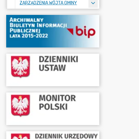
ZARZĄDZENIA WÓJTA GMINY