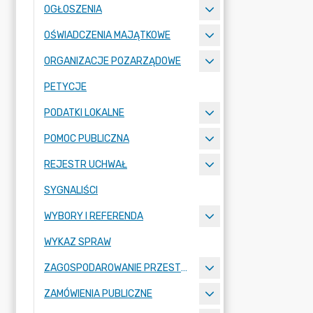
OGŁOSZENIA
OŚWIADCZENIA MAJĄTKOWE
ORGANIZACJE POZARZĄDOWE
PETYCJE
PODATKI LOKALNE
POMOC PUBLICZNA
REJESTR UCHWAŁ
SYGNALIŚCI
WYBORY I REFERENDA
WYKAZ SPRAW
ZAGOSPODAROWANIE PRZESTRZENNE
ZAMÓWIENIA PUBLICZNE