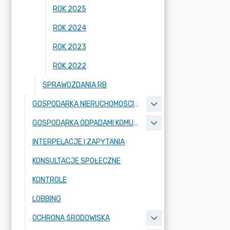
ROK 2025
ROK 2024
ROK 2023
ROK 2022
SPRAWOZDANIA RB
GOSPODARKA NIERUCHOMOŚCIAMI
GOSPODARKA ODPADAMI KOMUNALNYMI
INTERPELACJE I ZAPYTANIA
KONSULTACJE SPOŁECZNE
KONTROLE
LOBBING
OCHRONA ŚRODOWISKA