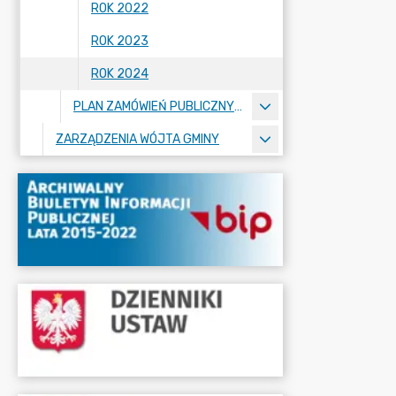
ROK 2022
ROK 2023
ROK 2024
PLAN ZAMÓWIEŃ PUBLICZNYCH
ZARZĄDZENIA WÓJTA GMINY