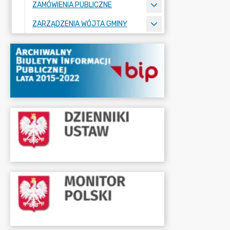
ZAMÓWIENIA PUBLICZNE
ZARZĄDZENIA WÓJTA GMINY