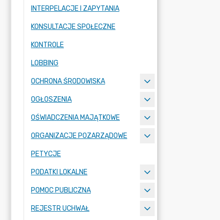
INTERPELACJE I ZAPYTANIA
KONSULTACJE SPOŁECZNE
KONTROLE
LOBBING
OCHRONA ŚRODOWISKA
OGŁOSZENIA
OŚWIADCZENIA MAJĄTKOWE
ORGANIZACJE POZARZĄDOWE
PETYCJE
PODATKI LOKALNE
POMOC PUBLICZNA
REJESTR UCHWAŁ