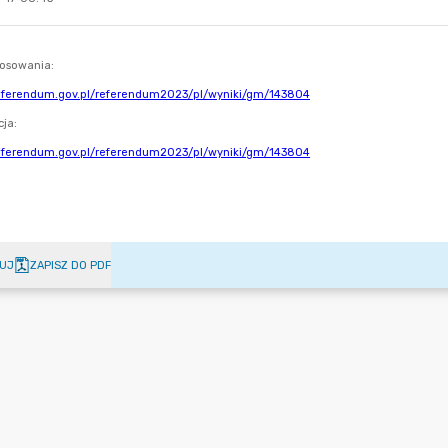
UJ
ZAPISZ DO PDF