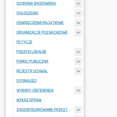
OCHRONA ŚRODOWISKA
OGŁOSZENIA
OŚWIADCZENIA MAJĄTKOWE
ORGANIZACJE POZARZĄDOWE
PETYCJE
PODATKI LOKALNE
POMOC PUBLICZNA
REJESTR UCHWAŁ
SYGNALIŚCI
WYBORY I REFERENDA
WYKAZ SPRAW
ZAGOSPODAROWANIE PRZESTRZENNE