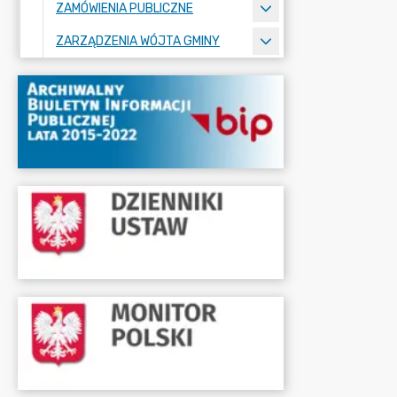
ZAMÓWIENIA PUBLICZNE
ZARZĄDZENIA WÓJTA GMINY