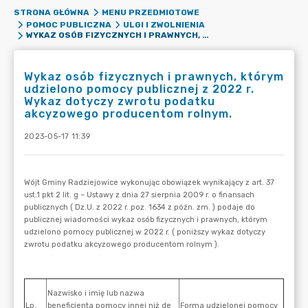
STRONA GŁÓWNA
MENU PRZEDMIOTOWE
POMOC PUBLICZNA
ULGI I ZWOLNIENIA
WYKAZ OSÓB FIZYCZNYCH I PRAWNYCH, KTÓRYM UDZIELONO POMOCY PUBLICZNEJ Z 2022 R. WYKAZ DOTYCZY ZWROTU PODATKU AKCYZOWEGO PRODUCENTOM ROLNYM.
Wykaz osób fizycznych i prawnych, którym
udzielono pomocy publicznej z 2022 r.
Wykaz dotyczy zwrotu podatku
akcyzowego producentom rolnym.
2023-05-17 11:39