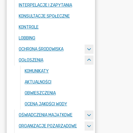
INTERPELACJE I ZAPYTANIA
KONSULTACJE SPOŁECZNE
KONTROLE
LOBBING
OCHRONA ŚRODOWISKA
OGŁOSZENIA
KOMUNIKATY
AKTUALNOŚCI
OBWIESZCZENIA
OCENA JAKOŚCI WODY
OŚWIADCZENIA MAJĄTKOWE
ORGANIZACJE POZARZĄDOWE