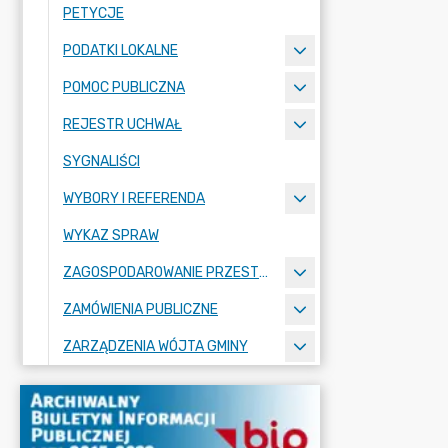
PETYCJE
PODATKI LOKALNE
POMOC PUBLICZNA
REJESTR UCHWAŁ
SYGNALIŚCI
WYBORY I REFERENDA
WYKAZ SPRAW
ZAGOSPODAROWANIE PRZESTRZENNE
ZAMÓWIENIA PUBLICZNE
ZARZĄDZENIA WÓJTA GMINY