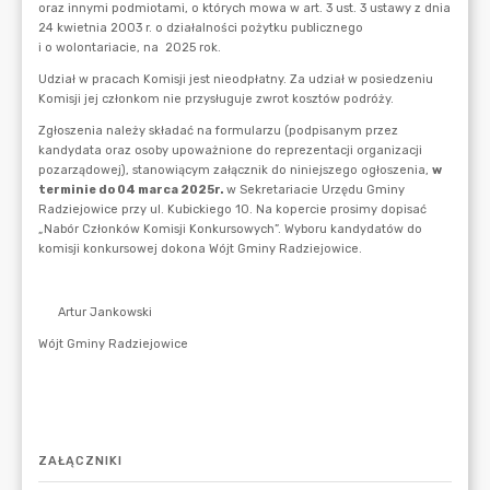
ZAŁĄCZNIKI