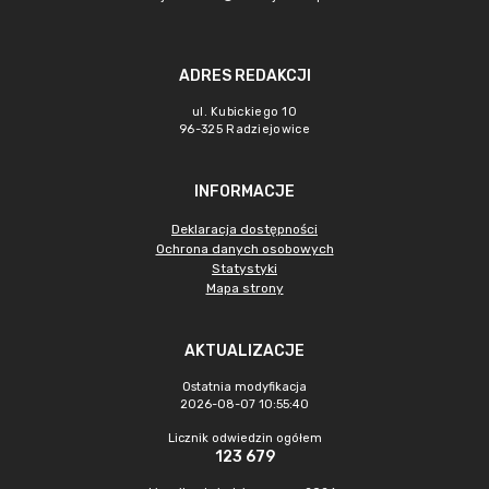
ADRES REDAKCJI
ul. Kubickiego 10
96-325 Radziejowice
INFORMACJE
Deklaracja dostępności
Ochrona danych osobowych
Statystyki
Mapa strony
AKTUALIZACJE
Ostatnia modyfikacja
2026-08-07 10:55:40
Licznik odwiedzin ogółem
123 679