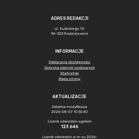
ADRES REDAKCJI
ul. Kubickiego 10
96-325 Radziejowice
INFORMACJE
Deklaracja dostępności
Ochrona danych osobowych
Statystyki
Mapa strony
AKTUALIZACJE
Ostatnia modyfikacja
2026-08-07 10:55:40
Licznik odwiedzin ogółem
123 646
Licznik odwiedzin w m-cu 2026-