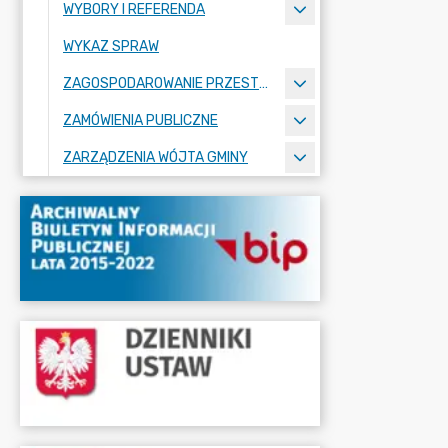
WYBORY I REFERENDA
WYKAZ SPRAW
ZAGOSPODAROWANIE PRZESTRZENNE
ZAMÓWIENIA PUBLICZNE
ZARZĄDZENIA WÓJTA GMINY