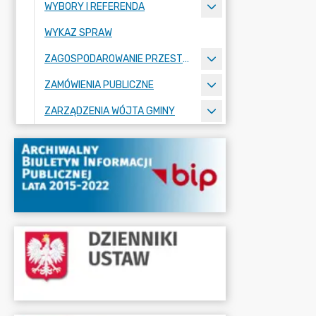
WYBORY I REFERENDA
WYKAZ SPRAW
ZAGOSPODAROWANIE PRZESTRZENNE
ZAMÓWIENIA PUBLICZNE
ZARZĄDZENIA WÓJTA GMINY