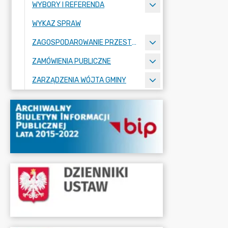
WYBORY I REFERENDA
WYKAZ SPRAW
ZAGOSPODAROWANIE PRZESTRZENNE
ZAMÓWIENIA PUBLICZNE
ZARZĄDZENIA WÓJTA GMINY