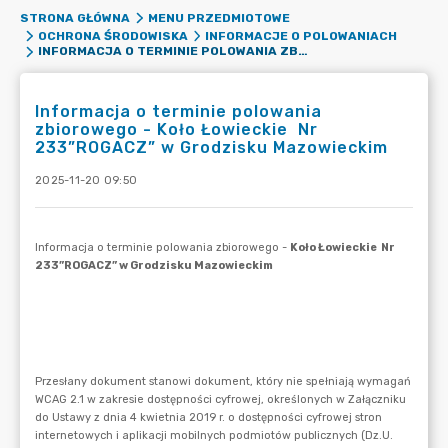
STRONA GŁÓWNA
MENU PRZEDMIOTOWE
OCHRONA ŚRODOWISKA
INFORMACJE O POLOWANIACH
INFORMACJA O TERMINIE POLOWANIA ZBIOROWEGO - KOŁO ŁOWIECKIE NR 233”ROGACZ” W GRODZISKU MAZOWIECKIM
Informacja o terminie polowania
zbiorowego - Koło Łowieckie Nr
233”ROGACZ” w Grodzisku Mazowieckim
2025-11-20 09:50