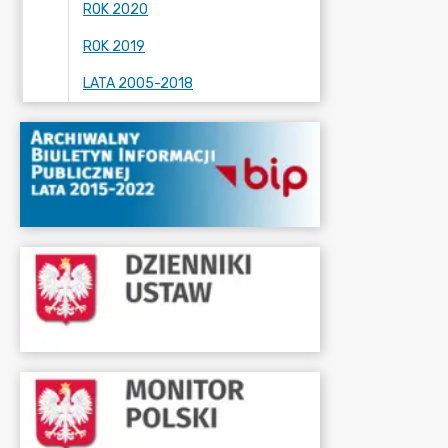
ROK 2020
ROK 2019
LATA 2005-2018