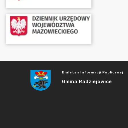
Biuletyn Informacji Publicznej
Gmina Radziejowice