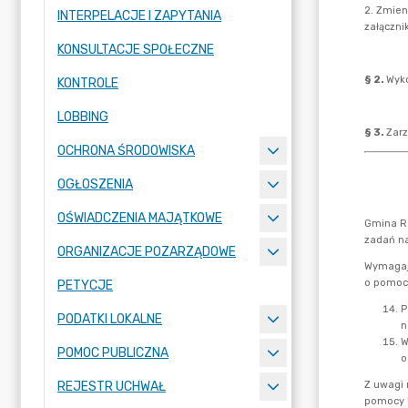
INTERPELACJE I ZAPYTANIA
KONSULTACJE SPOŁECZNE
KONTROLE
LOBBING
OCHRONA ŚRODOWISKA
OGŁOSZENIA
OŚWIADCZENIA MAJĄTKOWE
ORGANIZACJE POZARZĄDOWE
PETYCJE
PODATKI LOKALNE
POMOC PUBLICZNA
REJESTR UCHWAŁ