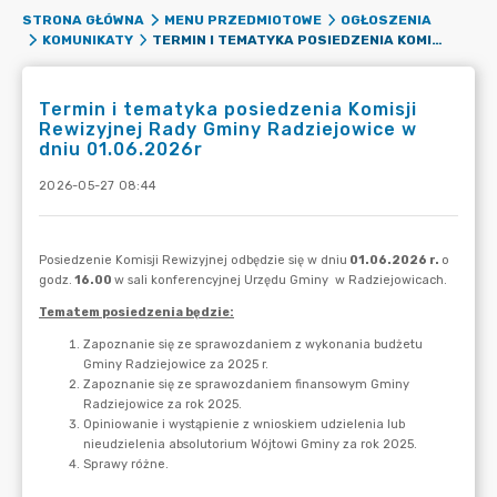
STRONA GŁÓWNA
MENU PRZEDMIOTOWE
OGŁOSZENIA
TERMIN I TEMATYKA POSIEDZENIA KOMISJI REWIZYJNEJ RADY GMINY RADZIEJOWICE W DNIU 01.06.2026R
KOMUNIKATY
Termin i tematyka posiedzenia Komisji
Rewizyjnej Rady Gminy Radziejowice w
dniu 01.06.2026r
2026-05-27 08:44