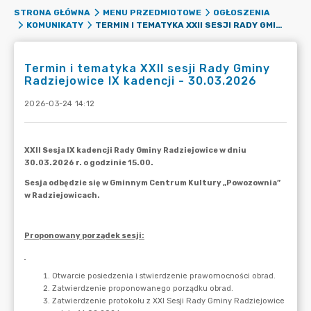
STRONA GŁÓWNA
MENU PRZEDMIOTOWE
OGŁOSZENIA
TERMIN I TEMATYKA XXII SESJI RADY GMINY RADZIEJOWICE IX KADENCJI - 30.03.2026
KOMUNIKATY
Termin i tematyka XXII sesji Rady Gminy
Radziejowice IX kadencji - 30.03.2026
2026-03-24 14:12