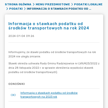
STRONA GŁÓWNA
MENU PRZEDMIOTOWE
PODATKI LOKALNE
INFORMACJA O STAWKACH PODATKU OD ŚRODKÓW TRANSPORTOWYCH NA ROK 2024
PODATKI
Informacja o stawkach podatku od
środków transportowych na rok 2024
2024-01-04 09:26
ODNOŚNIKI
Informacja o stawkach podatku od środków
transportowych na 2023 rok