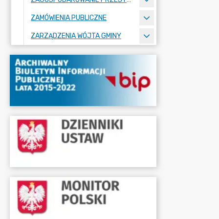
ZAMÓWIENIA PUBLICZNE
ZARZĄDZENIA WÓJTA GMINY