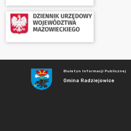
Biuletyn Informacji Publicznej
Gmina Radziejowice