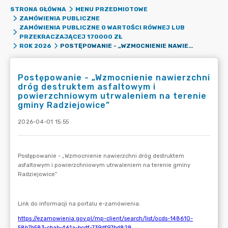
STRONA GŁÓWNA
MENU PRZEDMIOTOWE
ZAMÓWIENIA PUBLICZNE
ZAMÓWIENIA PUBLICZNE O WARTOŚCI RÓWNEJ LUB
PRZEKRACZAJĄCEJ 170000 ZŁ
POSTĘPOWANIE - „WZMOCNIENIE NAWIERZCHNI DRÓG DESTRUKTEM ASFALTOWYM I POWIERZCHNIOWYM UTRWALENIEM NA TERENIE GMINY RADZIEJOWICE”
ROK 2026
Postępowanie - „Wzmocnienie nawierzchni
dróg destruktem asfaltowym i
powierzchniowym utrwaleniem na terenie
gminy Radziejowice”
2026-04-01 15:55