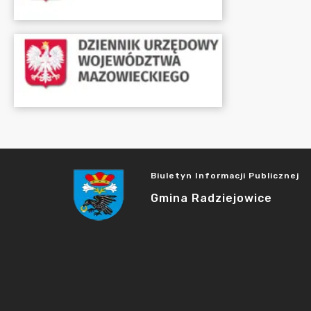
Biuletyn Informacji Publicznej
Gmina Radziejowice