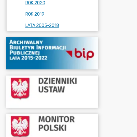
ROK 2020
ROK 2019
LATA 2005-2018