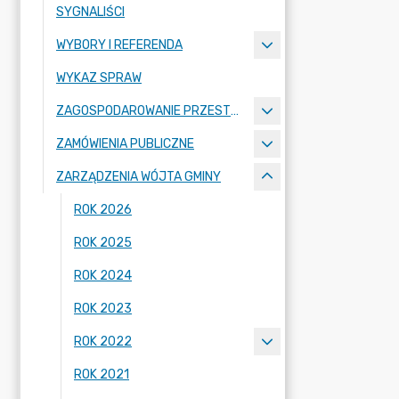
SYGNALIŚCI
WYBORY I REFERENDA
WYKAZ SPRAW
ZAGOSPODAROWANIE PRZESTRZENNE
ZAMÓWIENIA PUBLICZNE
ZARZĄDZENIA WÓJTA GMINY
ROK 2026
ROK 2025
ROK 2024
ROK 2023
ROK 2022
ROK 2021