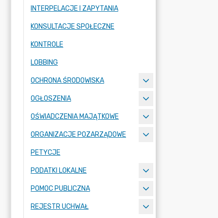
INTERPELACJE I ZAPYTANIA
KONSULTACJE SPOŁECZNE
KONTROLE
LOBBING
OCHRONA ŚRODOWISKA
OGŁOSZENIA
OŚWIADCZENIA MAJĄTKOWE
ORGANIZACJE POZARZĄDOWE
PETYCJE
PODATKI LOKALNE
POMOC PUBLICZNA
REJESTR UCHWAŁ