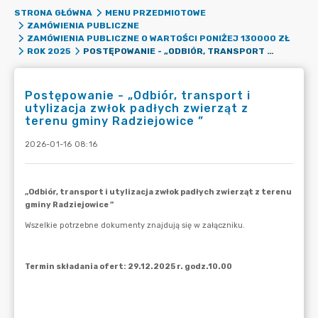
STRONA GŁÓWNA
MENU PRZEDMIOTOWE
ZAMÓWIENIA PUBLICZNE
ZAMÓWIENIA PUBLICZNE O WARTOŚCI PONIŻEJ 130000 ZŁ
POSTĘPOWANIE - „ODBIÓR, TRANSPORT I UTYLIZACJA ZWŁOK PADŁYCH ZWIERZĄT Z TERENU GMINY RADZIEJOWICE ”
ROK 2025
Postępowanie - „Odbiór, transport i
utylizacja zwłok padłych zwierząt z
terenu gminy Radziejowice ”
2026-01-16 08:16