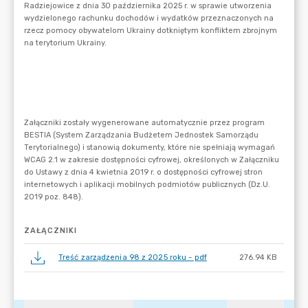
ZAŁĄCZNIKI
Treść zarządzenia 98 z 2025 roku - pdf
276.94 KB