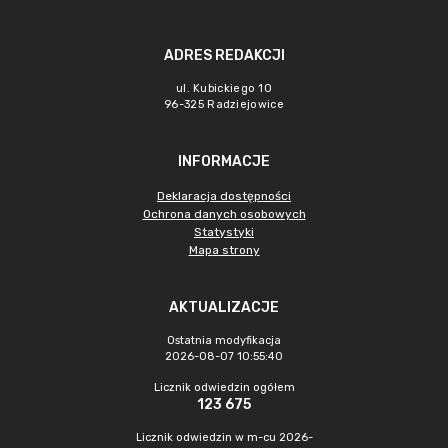
ADRES REDAKCJI
ul. Kubickiego 10
96-325 Radziejowice
INFORMACJE
Deklaracja dostępności
Ochrona danych osobowych
Statystyki
Mapa strony
AKTUALIZACJE
Ostatnia modyfikacja
2026-08-07 10:55:40
Licznik odwiedzin ogółem
123 675
Licznik odwiedzin w m-cu 2026-