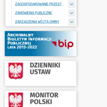
ZAGOSPODAROWANIE PRZESTRZENNE
ZAMÓWIENIA PUBLICZNE
ZARZĄDZENIA WÓJTA GMINY