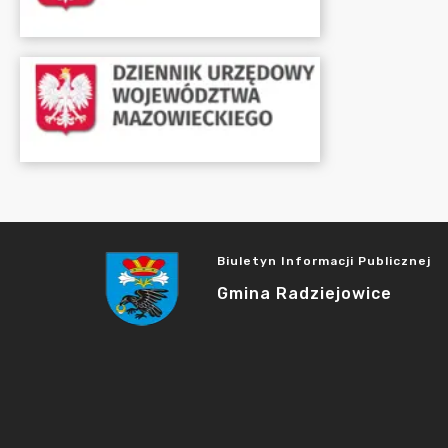
Biuletyn Informacji Publicznej
Gmina Radziejowice