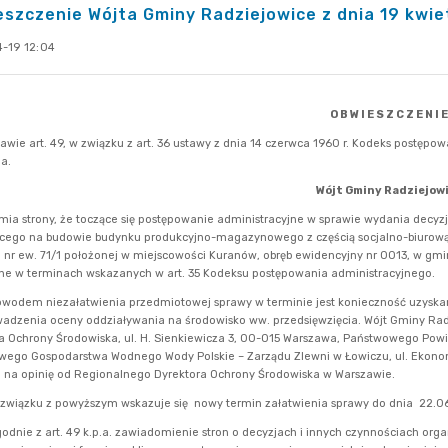
szczenie Wójta Gminy Radziejowice z dnia 19 kwie
-19 12:04