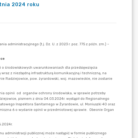
tnia 2024 roku