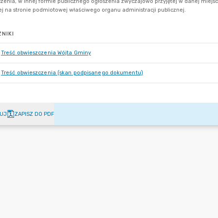
NIKI
Treść obwieszczenia Wójta Gminy
Treść obwieszczenia (skan podpisanego dokumentu)
UJ
ZAPISZ DO PDF