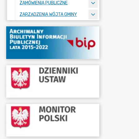
ZAMÓWIENIA PUBLICZNE
ZARZĄDZENIA WÓJTA GMINY