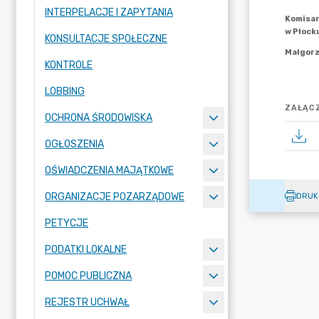
INTERPELACJE I ZAPYTANIA
KONSULTACJE SPOŁECZNE
KONTROLE
LOBBING
ZAŁĄCZ
OCHRONA ŚRODOWISKA
OGŁOSZENIA
OŚWIADCZENIA MAJĄTKOWE
ORGANIZACJE POZARZĄDOWE
DRUK
PETYCJE
PODATKI LOKALNE
POMOC PUBLICZNA
REJESTR UCHWAŁ