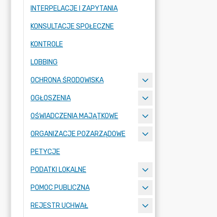
INTERPELACJE I ZAPYTANIA
KONSULTACJE SPOŁECZNE
KONTROLE
LOBBING
OCHRONA ŚRODOWISKA
OGŁOSZENIA
OŚWIADCZENIA MAJĄTKOWE
ORGANIZACJE POZARZĄDOWE
PETYCJE
PODATKI LOKALNE
POMOC PUBLICZNA
REJESTR UCHWAŁ