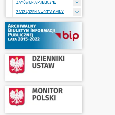
ZAMÓWIENIA PUBLICZNE
ZARZĄDZENIA WÓJTA GMINY