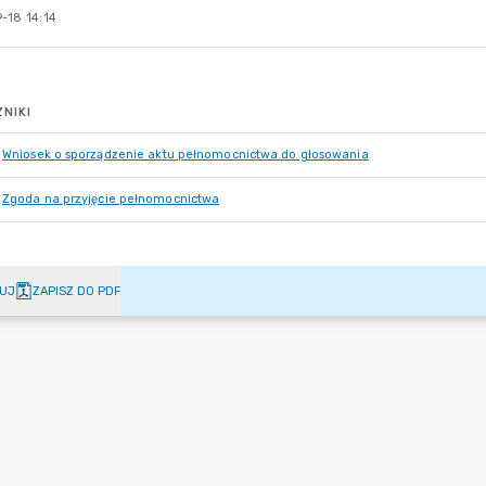
-18 14:14
NIKI
Wniosek o sporządzenie aktu pełnomocnictwa do głosowania
Zgoda na przyjęcie pełnomocnictwa
UJ
ZAPISZ DO PDF