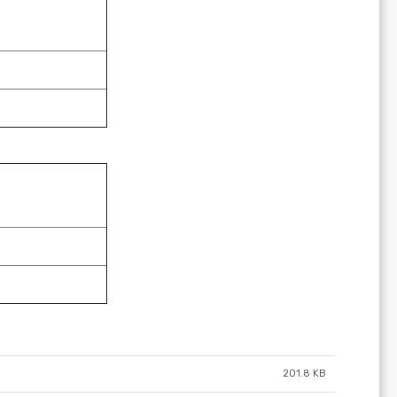
201.8 KB