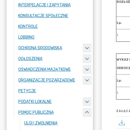
INTERPELACJE I ZAPYTANIA
KONSULTACJE SPOŁECZNE
KONTROLE
LOBBING
OCHRONA ŚRODOWISKA
OGŁOSZENIA
OŚWIADCZENIA MAJĄTKOWE
ORGANIZACJE POZARZĄDOWE
PETYCJE
PODATKI LOKALNE
ZAŁĄCZ
POMOC PUBLICZNA
ULGI I ZWOLNIENIA