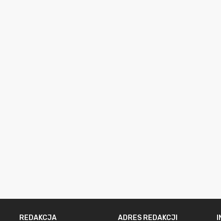
REDAKCJA
ADRES REDAKCJI