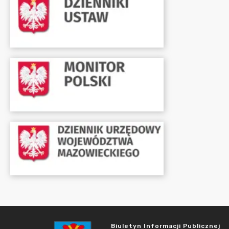
Biuletyn Informacji Publicznej