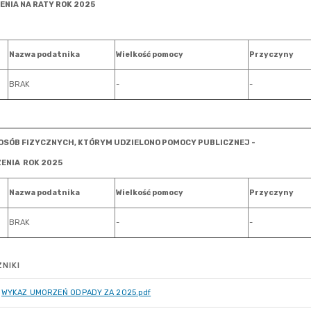
NIKI
WYKAZ UMORZEŃ ODPADY ZA 2025.pdf